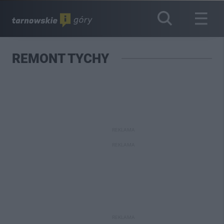
REMONT TYCHY
REKLAMA
REKLAMA
REKLAMA