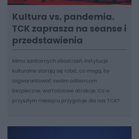
Kultura vs. pandemia.
TCK zaprasza na seanse i
przedstawienia
Mimo sanitarnych obostrzeń, instytucje
kulturalne starają się robić, co mogą, by
zagwarantować swoim odbiorcom
bezpieczne, wartościowe atrakcje. Co w
przyszłym miesiącu przygotuje dla nas TCK?