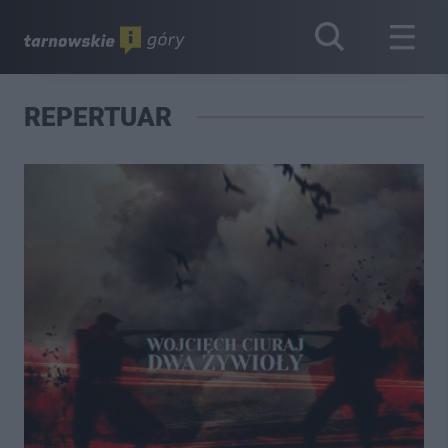
REPERTUAR