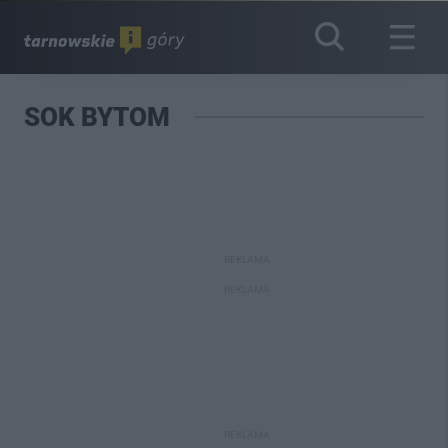
SOK BYTOM
REKLAMA
REKLAMA
REKLAMA