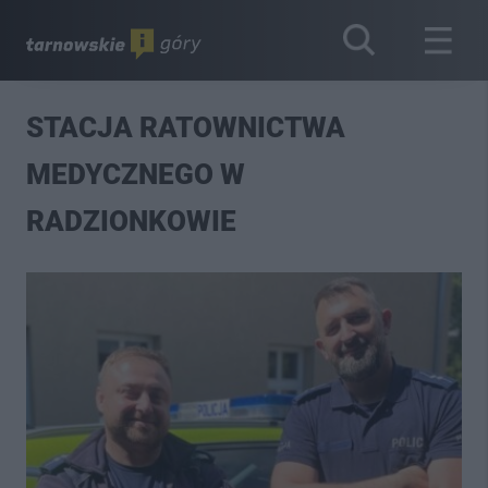
STACJA RATOWNICTWA
MEDYCZNEGO W
RADZIONKOWIE