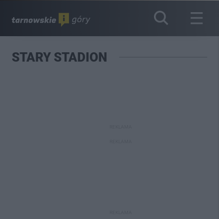
STARY STADION
REKLAMA
REKLAMA
REKLAMA