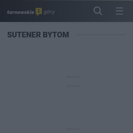
SUTENER BYTOM
REKLAMA
REKLAMA
REKLAMA