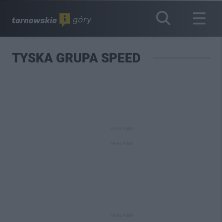
TYSKA GRUPA SPEED
REKLAMA
REKLAMA
REKLAMA