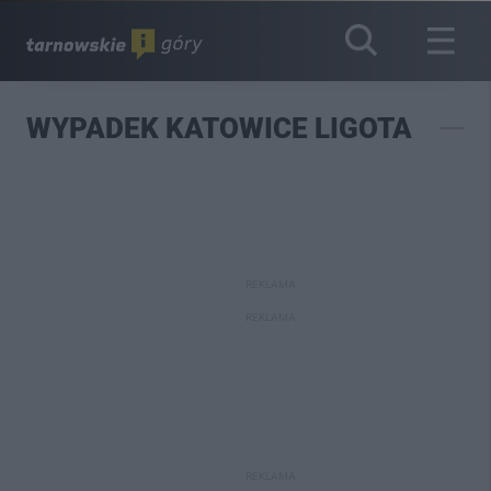
WYPADEK KATOWICE LIGOTA
REKLAMA
REKLAMA
REKLAMA