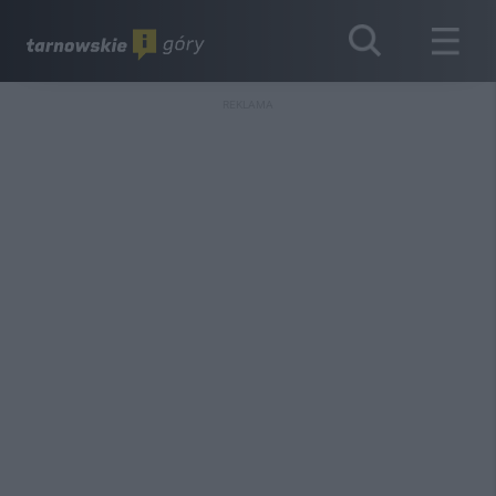
REKLAMA