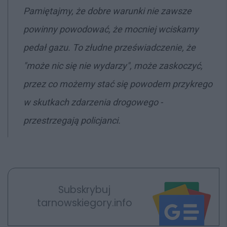
Pamiętajmy, że dobre warunki nie zawsze
powinny powodować, że mocniej wciskamy
pedał gazu. To złudne przeświadczenie, że
"może nic się nie wydarzy", może zaskoczyć,
przez co możemy stać się powodem przykrego
w skutkach zdarzenia drogowego -
przestrzegają policjanci.
Subskrybuj
tarnowskiegory.info