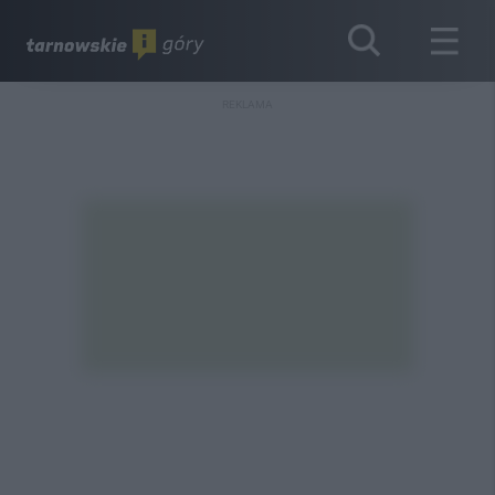
REKLAMA