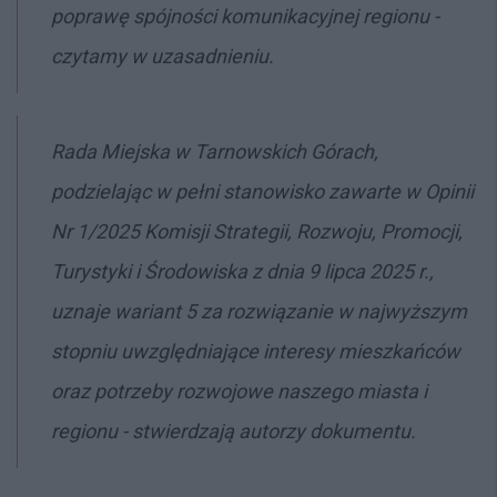
poprawę spójności komunikacyjnej regionu -
czytamy w uzasadnieniu.
Rada Miejska w Tarnowskich Górach,
podzielając w pełni stanowisko zawarte w Opinii
Nr 1/2025 Komisji Strategii, Rozwoju, Promocji,
Turystyki i Środowiska z dnia 9 lipca 2025 r.,
uznaje wariant 5 za rozwiązanie w najwyższym
stopniu uwzględniające interesy mieszkańców
oraz potrzeby rozwojowe naszego miasta i
regionu - stwierdzają autorzy dokumentu.