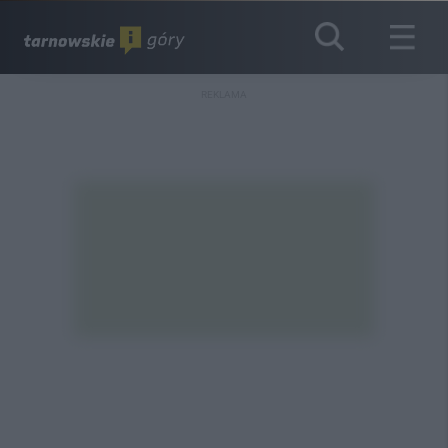
REKLAMA