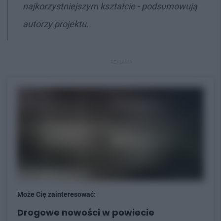
najkorzystniejszym kształcie - podsumowują
autorzy projektu.
REKLAMA
Może Cię zainteresować:
Drogowe nowości w powiecie