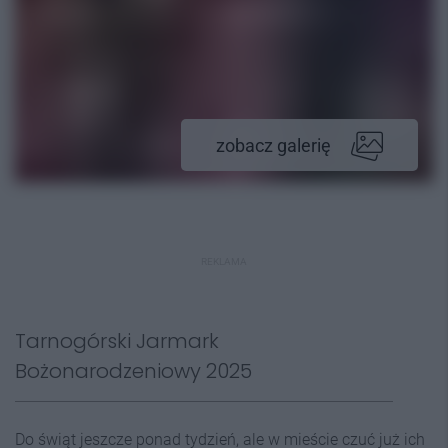
zobacz galerię
REKLAMA
Tarnogórski Jarmark
Bożonarodzeniowy 2025
Do świąt jeszcze ponad tydzień, ale w mieście czuć już ich