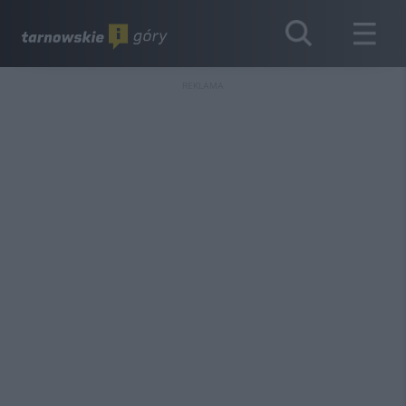
REKLAMA