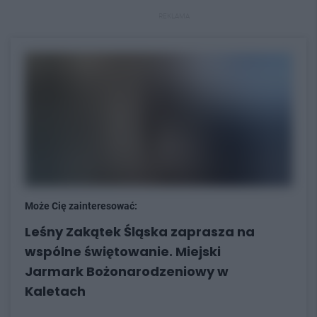
REKLAMA
Może Cię zainteresować:
Leśny Zakątek Śląska zaprasza na
wspólne świętowanie. Miejski
Jarmark Bożonarodzeniowy w
Kaletach