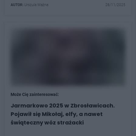
AUTOR:
Urszula Ważna
28/11/2025
Może Cię zainteresować:
Jarmarkowo 2025 w Zbrosławicach.
Pojawił się Mikołaj, elfy, a nawet
świąteczny wóz strażacki