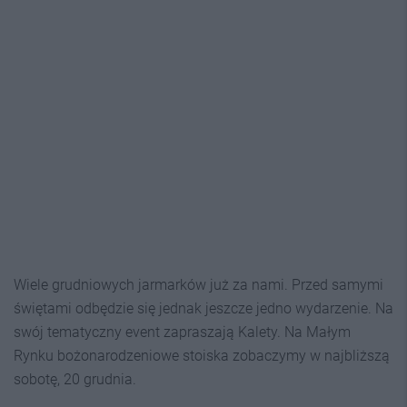
Wiele grudniowych jarmarków już za nami. Przed samymi
świętami odbędzie się jednak jeszcze jedno wydarzenie. Na
swój tematyczny event zapraszają Kalety. Na Małym
Rynku bożonarodzeniowe stoiska zobaczymy w najbliższą
sobotę, 20 grudnia.