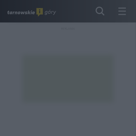
REKLAMA