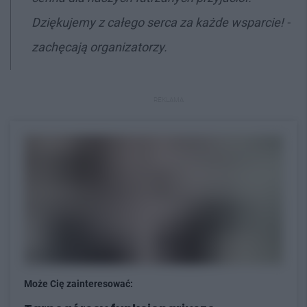
Dziękujemy z całego serca za każde wsparcie! -
zachęcają organizatorzy.
REKLAMA
Może Cię zainteresować: