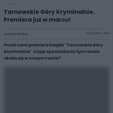
kultura
Tarnowskie Góry Kryminalnie.
Premiera już w marcu!
Urszula Ważna
12/02/2021 - 18:19
Przed nami premiera książki "Tarnowskie Góry
Kryminalnie". Czyje opowiadania tym razem
ukażą się w nowym tomie?