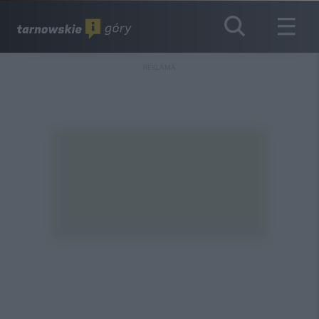
REKLAMA