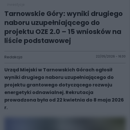
inwestycje
Tarnowskie Góry: wyniki drugiego
naboru uzupełniającego do
projektu OZE 2.0 – 15 wniosków na
liście podstawowej
Redakcja
22/05/2026 - 16:30
Urząd Miejski w Tarnowskich Górach ogłosił
wyniki drugiego naboru uzupełniającego do
projektu grantowego dotyczącego rozwoju
energetyki odnawialnej. Rekrutacja
prowadzona była od 22 kwietnia do 8 maja 2026
r.