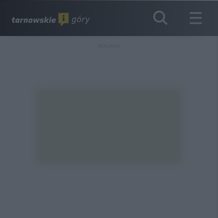
REKLAMA