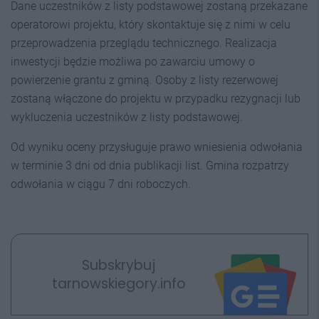
Dane uczestników z listy podstawowej zostaną przekazane
operatorowi projektu, który skontaktuje się z nimi w celu
przeprowadzenia przeglądu technicznego. Realizacja
inwestycji będzie możliwa po zawarciu umowy o
powierzenie grantu z gminą. Osoby z listy rezerwowej
zostaną włączone do projektu w przypadku rezygnacji lub
wykluczenia uczestników z listy podstawowej.
Od wyniku oceny przysługuje prawo wniesienia odwołania
w terminie 3 dni od dnia publikacji list. Gmina rozpatrzy
odwołania w ciągu 7 dni roboczych.
Subskrybuj
tarnowskiegory.info