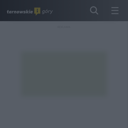
REKLAMA