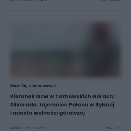
Może Cię zainteresować:
Kierunek GZM w Tarnowskich Górach:
Silverado, tajemnice Pałacu w Rybnej
i miasto wolności górniczej
AUTOR:
Urszula Ważna
20/06/2025