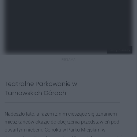
Góry Kultury
REKLAMA
Teatralne Parkowanie w
Tarnowskich Górach
Nadeszło lato, a razem z nim cieszące się uznaniem
mieszkańców okazje do obejrzenia przedstawień pod
otwartym niebem. Co roku w Parku Miejskim w