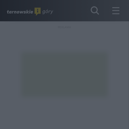
REKLAMA