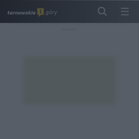
REKLAMA