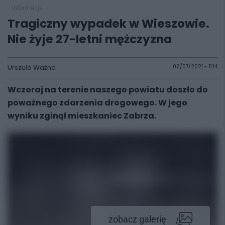
informacje
Tragiczny wypadek w Wieszowie.
Nie żyje 27-letni mężczyzna
Urszula Ważna
02/07/2021 - 11:14
Wczoraj na terenie naszego powiatu doszło do
poważnego zdarzenia drogowego. W jego
wyniku zginął mieszkaniec Zabrza.
zobacz galerię