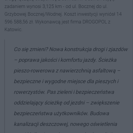
zadaniem wynosi 3,125 km - od ul. Bocznej do ul.
Grzybowej Bocznej/Wodnej. Koszt inwestycji wyniósł 14
596 588,56 zł. Wykonawcą jest firma DROGOPOL z
Katowic.
Co się zmieni? Nowa konstrukcja drogi i zjazdów
– poprawa jakości i komfortu jazdy. Ścieżka
pieszo-rowerowa z nawierzchnią asfaltową –
bezpieczne i wygodne miejsce dla pieszych i
rowerzystów. Pas zieleni i bezpieczeństwa
oddzielający ścieżkę od jezdni – zwiększenie
bezpieczeństwa użytkowników. Budowa
kanalizacji deszczowej, nowego oświetlenia