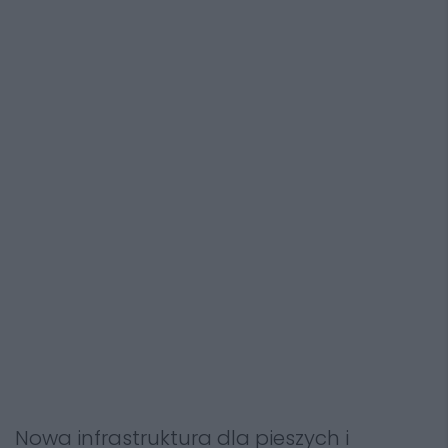
Nowa infrastruktura dla pieszych i