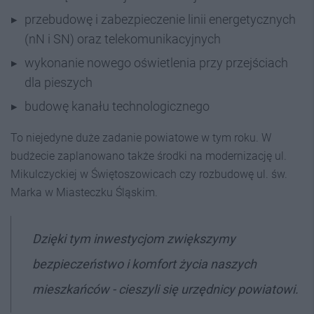
przebudowę i zabezpieczenie linii energetycznych
(nN i SN) oraz telekomunikacyjnych
wykonanie nowego oświetlenia przy przejściach
dla pieszych
budowę kanału technologicznego
To niejedyne duże zadanie powiatowe w tym roku. W
budżecie zaplanowano także środki na modernizację ul.
Mikulczyckiej w Świętoszowicach czy rozbudowę ul. św.
Marka w Miasteczku Śląskim.
Dzięki tym inwestycjom zwiększymy
bezpieczeństwo i komfort życia naszych
mieszkańców - cieszyli się urzędnicy powiatowi.