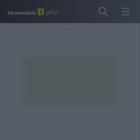
REKLAMA