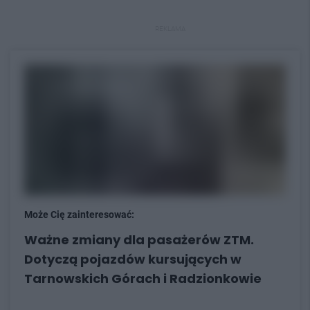
REKLAMA
Może Cię zainteresować:
Ważne zmiany dla pasażerów ZTM.
Dotyczą pojazdów kursujących w
Tarnowskich Górach i Radzionkowie