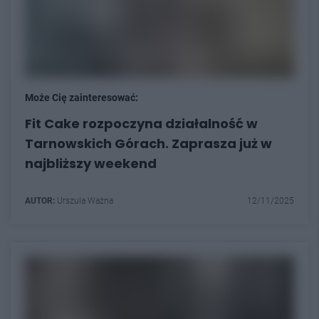
Może Cię zainteresować:
Fit Cake rozpoczyna działalność w
Tarnowskich Górach. Zaprasza już w
najbliższy weekend
AUTOR:
Urszula Ważna
12/11/2025