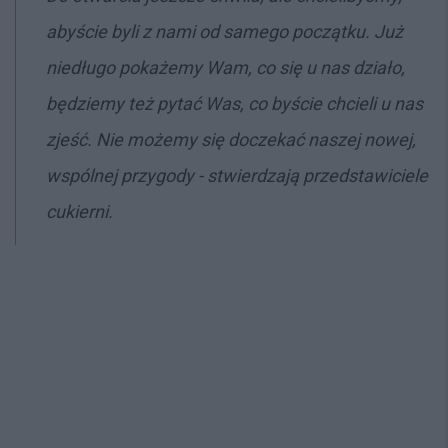
abyście byli z nami od samego początku. Już
niedługo pokażemy Wam, co się u nas działo,
będziemy też pytać Was, co byście chcieli u nas
zjeść. Nie możemy się doczekać naszej nowej,
wspólnej przygody - stwierdzają przedstawiciele
cukierni.