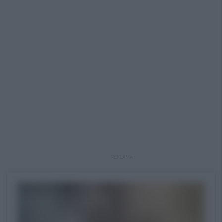
REKLAMA