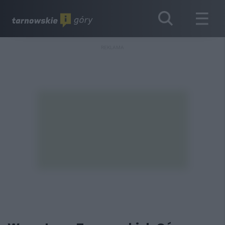
REKLAMA