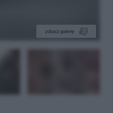
zobacz galerię