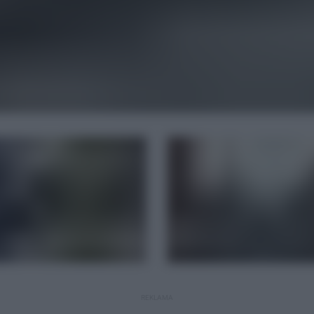
REKLAMA