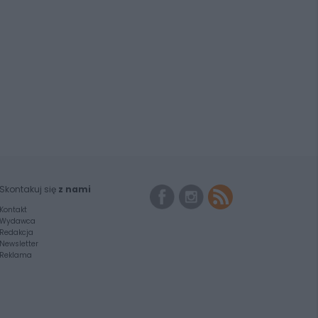
Skontakuj się
z nami
Kontakt
Wydawca
Redakcja
Newsletter
Reklama