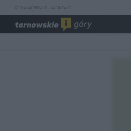
REKLAMA
REDAKCJA
KONTAKT