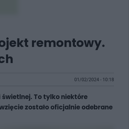
rojekt remontowy.
ch
01/02/2024 - 10:18
ietlnej. To tylko niektóre
wzięcie zostało oficjalnie odebrane