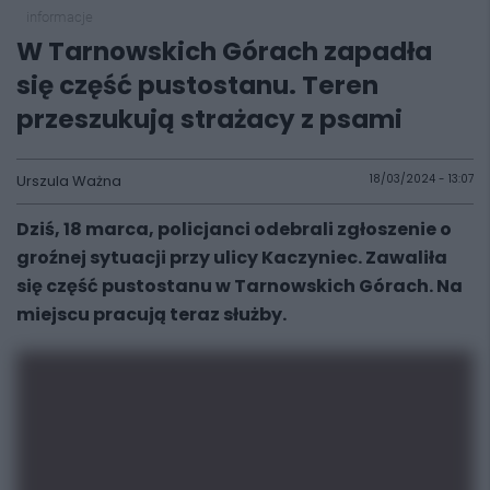
informacje
W Tarnowskich Górach zapadła
się część pustostanu. Teren
przeszukują strażacy z psami
Urszula Ważna
18/03/2024 - 13:07
Dziś, 18 marca, policjanci odebrali zgłoszenie o
groźnej sytuacji przy ulicy Kaczyniec. Zawaliła
się część pustostanu w Tarnowskich Górach. Na
miejscu pracują teraz służby.