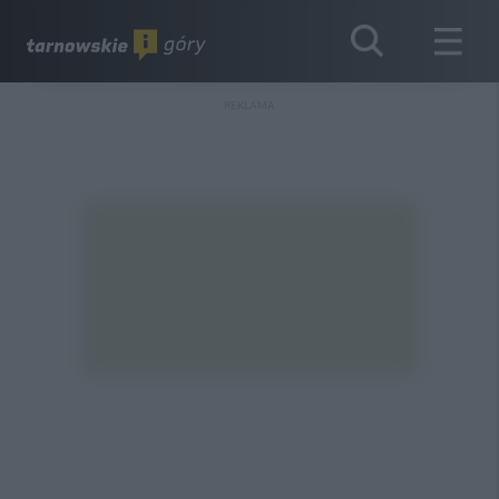
REKLAMA