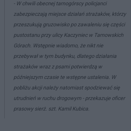
- W chwili obecnej tarnogórscy policjanci
zabezpieczają miejsce działań strażaków, którzy
przeszukują gruzowisko po zawaleniu się części
pustostanu przy ulicy Kaczyniec w Tarnowskich
Górach. Wstępnie wiadomo, że nikt nie
przebywał w tym budynku, dlatego działania
strażaków wraz z psami potwierdzą w
późniejszym czasie te wstępne ustalenia. W
pobliżu akcji należy natomiast spodziewać się
utrudnień w ruchu drogowym - przekazuje oficer
prasowy sierż. szt. Kamil Kubica.