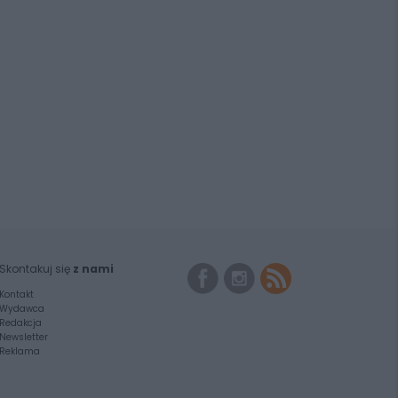
Skontakuj się
z nami
Kontakt
Wydawca
Redakcja
Newsletter
Reklama