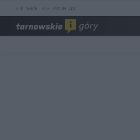
REKLAMA
REDAKCJA
KONTAKT