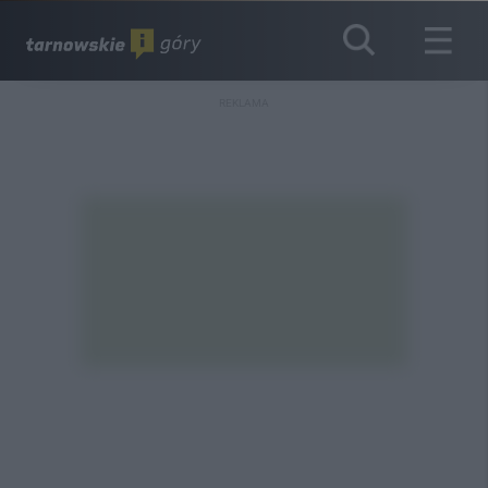
REKLAMA