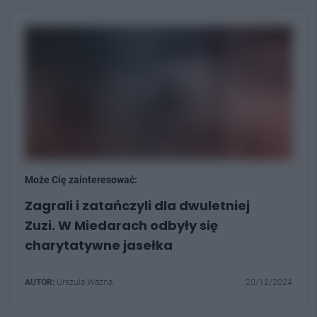
Może Cię zainteresować:
Zagrali i zatańczyli dla dwuletniej
Zuzi. W Miedarach odbyły się
charytatywne jasełka
AUTOR:
Urszula Ważna
20/12/2024