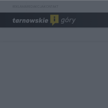
REKLAMA
REDAKCJA
KONTAKT