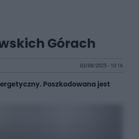
wskich Górach
03/08/2025 - 10:16
nergetyczny. Poszkodowana jest