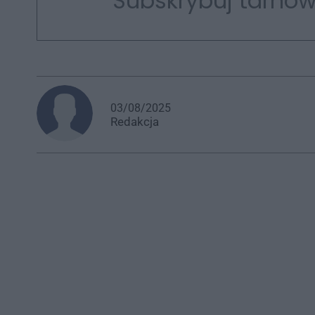
Subskrybuj tarnow
03/08/2025
Redakcja