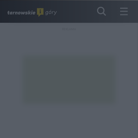
REKLAMA