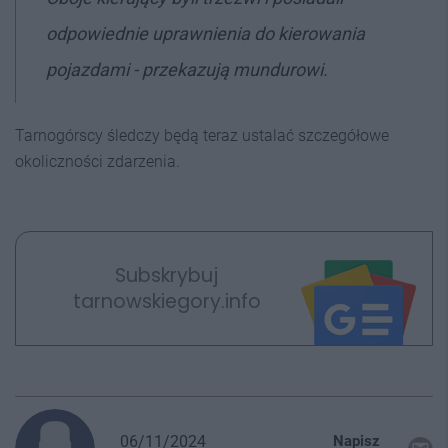
odpowiednie uprawnienia do kierowania
pojazdami - przekazują mundurowi.
Tarnogórscy śledczy będą teraz ustalać szczegółowe
okoliczności zdarzenia.
Subskrybuj
tarnowskiegory.info
06/11/2024
Napisz