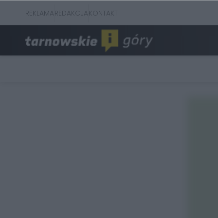
REKLAMA
REDAKCJA
KONTAKT