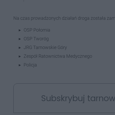
Na czas prowadzonych działań droga została zamkn
OSP Połomia
OSP Tworóg
JRG Tarnowskie Góry
Zespół Ratownictwa Medycznego
Policja
Subskrybuj tarnow