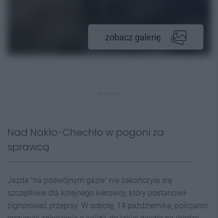
zobacz galerię
REKLAMA
Nad Nakło-Chechło w pogoni za
sprawcą
Jazda "na podwójnym gazie" nie zakończyła się
szczęśliwie dla kolejnego kierowcy, który postanowił
zignorować przepisy. W sobotę, 14 października, policjanci