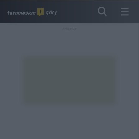
REKLAMA