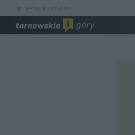
REKLAMA
REDAKCJA
KONTAKT