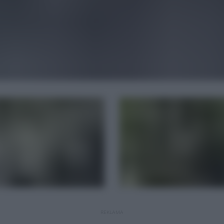
REKLAMA