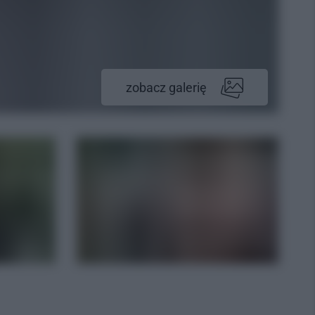
zobacz galerię