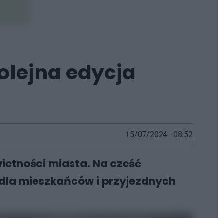
olejna edycja
15/07/2024 - 08:52
ietności miasta. Na cześć
 dla mieszkańców i przyjezdnych