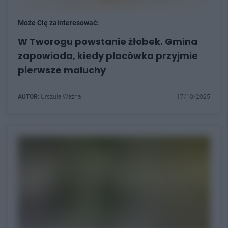
Może Cię zainteresować:
W Tworogu powstanie żłobek. Gmina
zapowiada, kiedy placówka przyjmie
pierwsze maluchy
AUTOR:
Urszula Ważna
17/10/2025