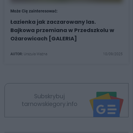
Może Cię zainteresować:
Łazienka jak zaczarowany las.
Bajkowa przemiana w Przedszkolu w
Ożarowicach [GALERIA]
AUTOR:
Urszula Ważna
10/09/2025
Subskrybuj
tarnowskiegory.info