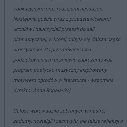
edukacyjnymi oraz rodzajami nasadzeń.
Następnie goście wraz z przedstawicielami
uczniów i nauczycieli przeszli do sali
gimnastycznej, w której odbyła się dalsza część
uroczystości. Po przemówieniach i
podziękowaniach uczniowie zaprezentowali
program poetycko-muzyczny inspirowany
motywem ogrodów w literaturze - wspomina
dyrektor Anna Rogala-Goj.
Całość wprowadziła zebranych w nastrój
zadumy, nostalgii i zachwytu, ale także refleksji o