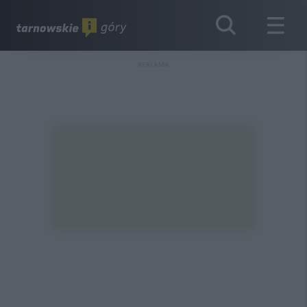
REKLAMA