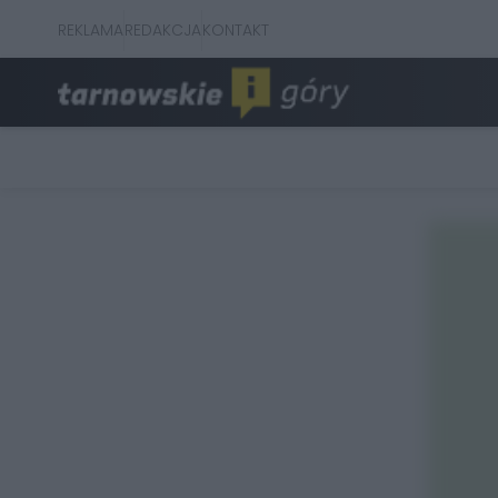
REKLAMA
REDAKCJA
KONTAKT