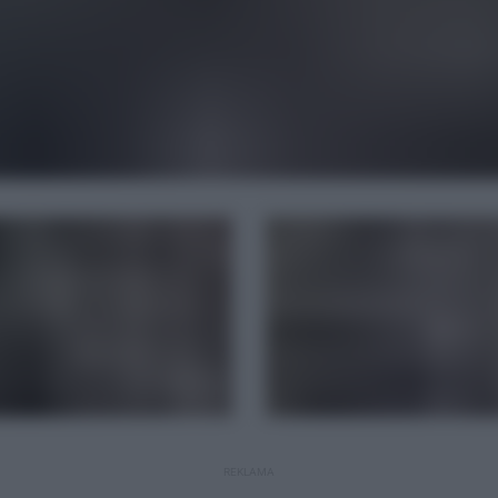
REKLAMA