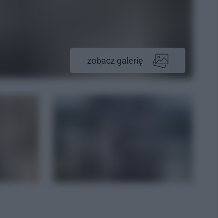
zobacz galerię