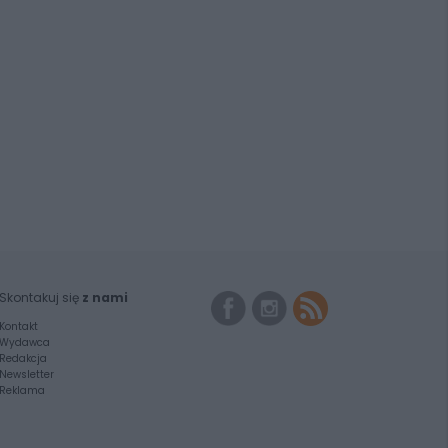
Skontakuj się
z nami
Kontakt
Wydawca
Redakcja
Newsletter
Reklama