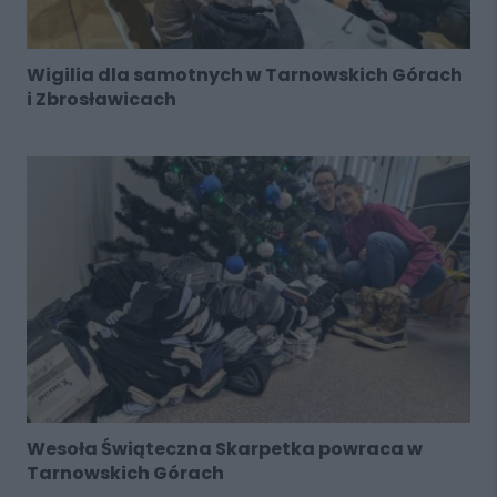
Wigilia dla samotnych w Tarnowskich Górach
i Zbrosławicach
Wesoła Świąteczna Skarpetka powraca w
Tarnowskich Górach