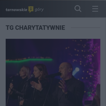
TG CHARYTATYWNIE