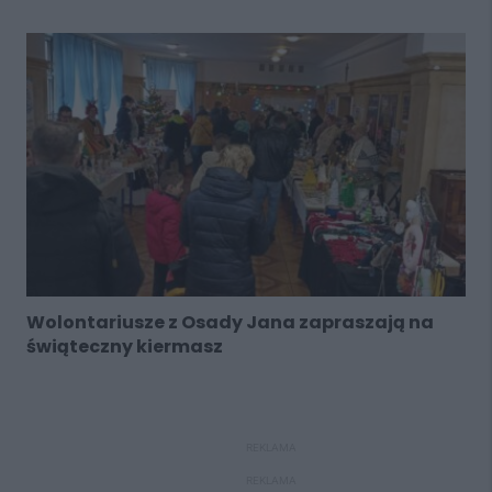
Wolontariusze z Osady Jana zapraszają na
świąteczny kiermasz
REKLAMA
REKLAMA