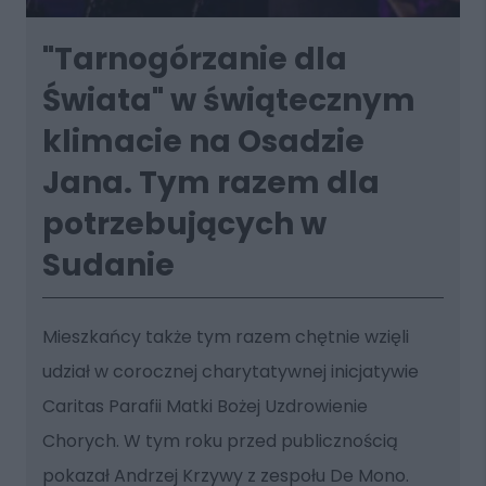
"Tarnogórzanie dla
Świata" w świątecznym
klimacie na Osadzie
Jana. Tym razem dla
potrzebujących w
Sudanie
Mieszkańcy także tym razem chętnie wzięli
udział w corocznej charytatywnej inicjatywie
Caritas Parafii Matki Bożej Uzdrowienie
Chorych. W tym roku przed publicznością
pokazał Andrzej Krzywy z zespołu De Mono.