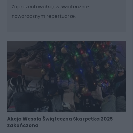
Zaprezentował się w świąteczno-
noworocznym repertuarze.
Akcja Wesoła Świąteczna Skarpetka 2025
zakończona