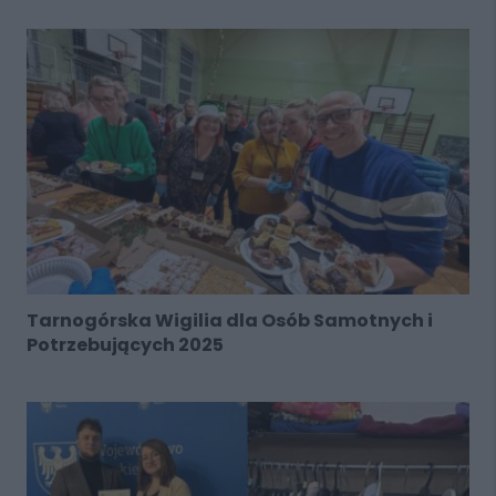
Tarnogórska Wigilia dla Osób Samotnych i
Potrzebujących 2025