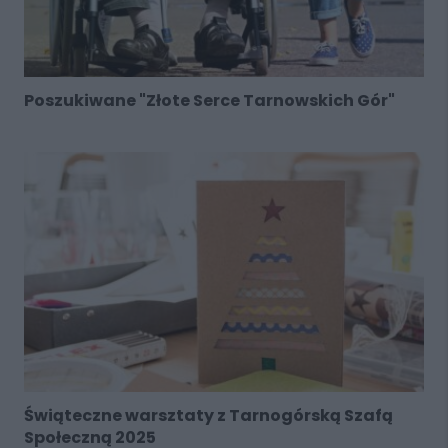
Poszukiwane "Złote Serce Tarnowskich Gór"
Świąteczne warsztaty z Tarnogórską Szafą
Społeczną 2025