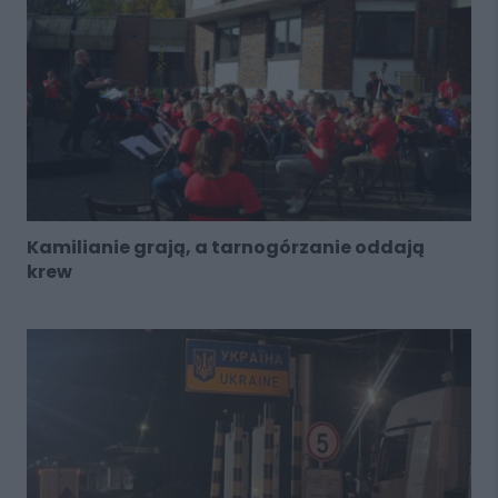
Kamilianie grają, a tarnogórzanie oddają
krew