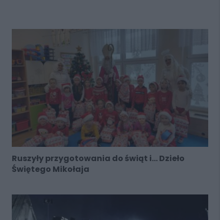
Ruszyły przygotowania do świąt i... Dzieło
Świętego Mikołaja