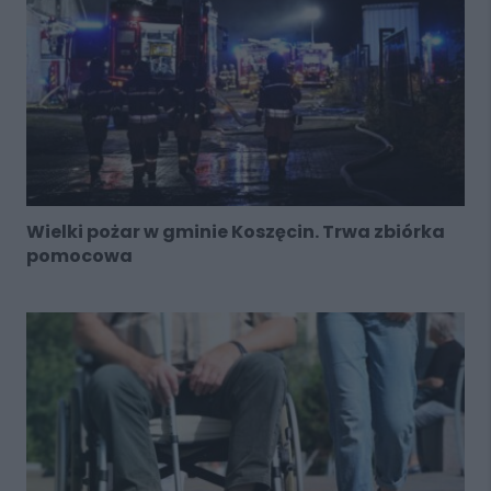
Wielki pożar w gminie Koszęcin. Trwa zbiórka
pomocowa