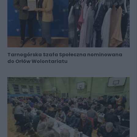
Tarnogórska Szafa Społeczna nominowana
do Orłów Wolontariatu