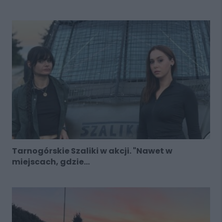
Tarnogórskie Szaliki w akcji. "Nawet w
miejscach, gdzie...