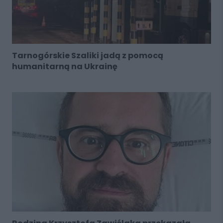
Tarnogórskie Szaliki jadą z pomocą
humanitarną na Ukrainę