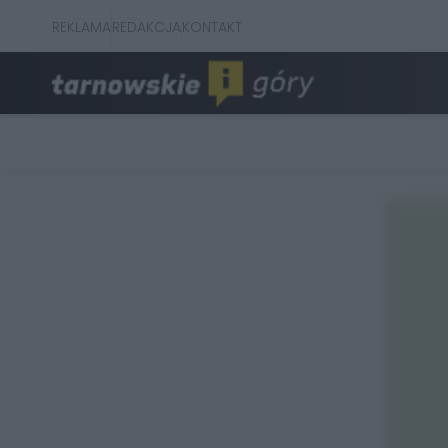
REKLAMA
REDAKCJA
KONTAKT