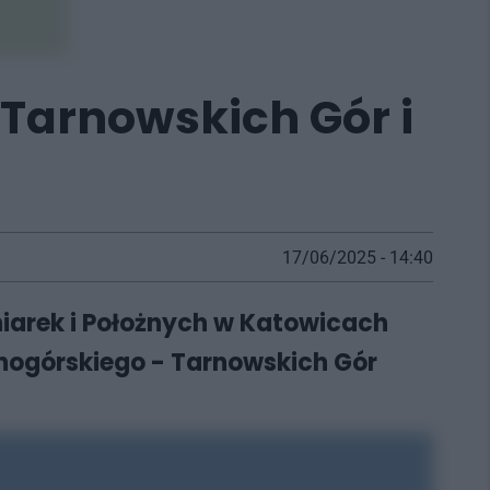
 Tarnowskich Gór i
17/06/2025 - 14:40
iarek i Położnych w Katowicach
nogórskiego - Tarnowskich Gór