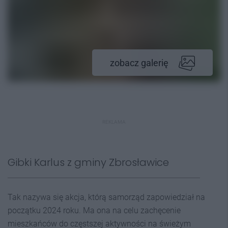
zobacz galerię
REKLAMA
Gibki Karlus z gminy Zbrosławice
Tak nazywa się akcja, którą samorząd zapowiedział na
początku 2024 roku. Ma ona na celu zachęcenie
mieszkańców do częstszej aktywności na świeżym