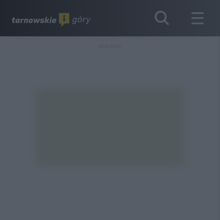
REKLAMA