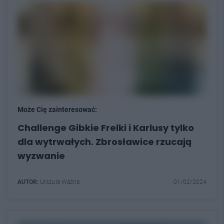
Może Cię zainteresować:
Challenge Gibkie Frelki i Karlusy tylko
dla wytrwałych. Zbrosławice rzucają
wyzwanie
AUTOR:
Urszula Ważna
01/02/2024