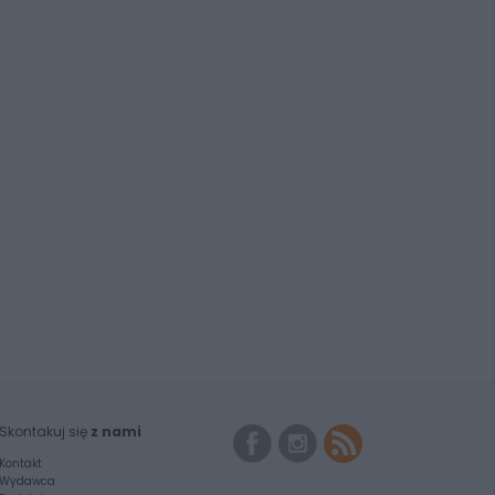
Skontakuj się
z nami
Kontakt
Wydawca