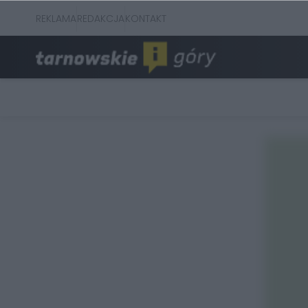
REKLAMA
REDAKCJA
KONTAKT