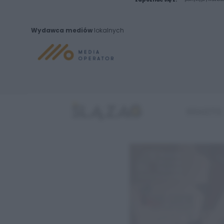
Wydawca mediów
lokalnych