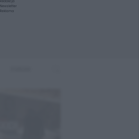
Redakcja
Newsletter
Reklama