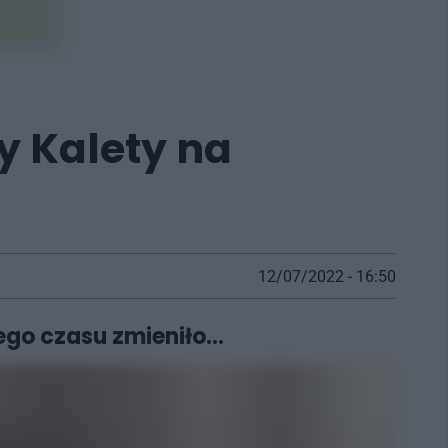
 Kalety na
12/07/2022 - 16:50
ego czasu zmieniło...