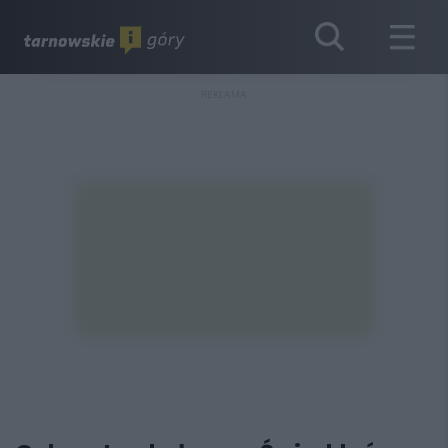
REKLAMA