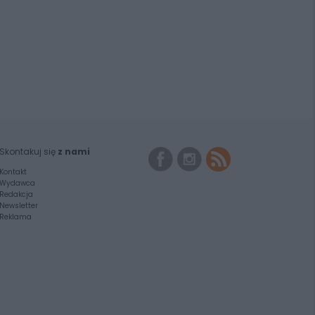
Skontakuj się
z nami
Kontakt
Wydawca
Redakcja
Newsletter
Reklama