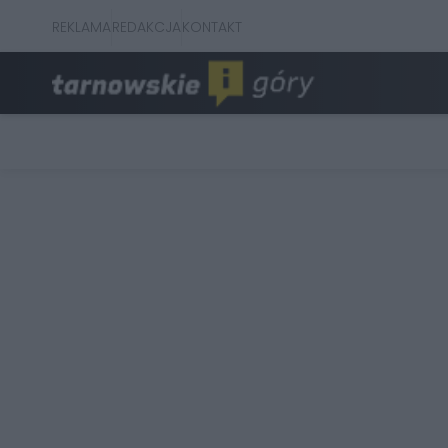
REKLAMA
REDAKCJA
KONTAKT