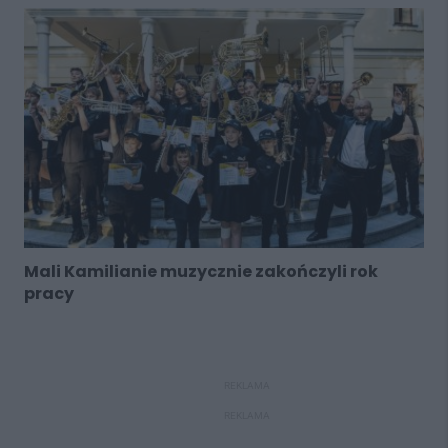
Mali Kamilianie muzycznie zakończyli rok
pracy
REKLAMA
REKLAMA