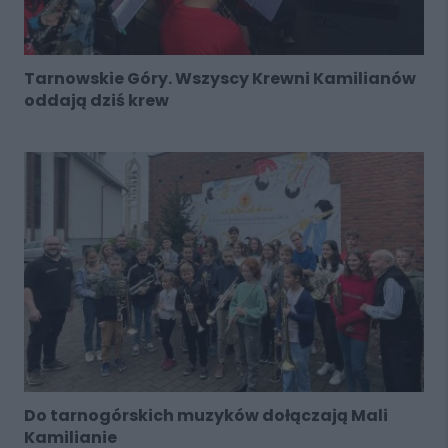
Tarnowskie Góry. Wszyscy Krewni Kamilianów
oddają dziś krew
Do tarnogórskich muzyków dołączają Mali
Kamilianie