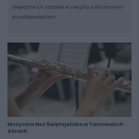
niejedyne ich zadanie w związku z ekranowym
przedsięwzięciem.
Muzyczna Noc Świętojańska w Tarnowskich
Górach