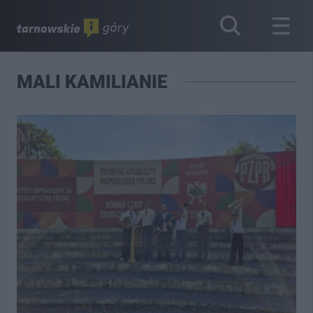
MALI KAMILIANIE