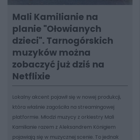
Mali Kamilianie na
planie "Ołowianych
dzieci". Tarnogórskich
muzyków można
zobaczyć już dziś na
Netflixie
Lokalny akcent pojawił się w nowej produkcji,
która właśnie zagościła na streamingowej
platformie. Młodzi muzycy z orkiestry Mali
Kamilianie razem z Aleksandrem Königiem
pojawiają się w muzycznej scenie. To jednak