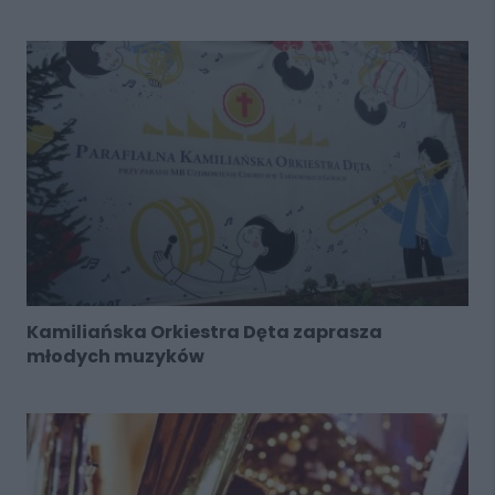
Kamiliańska Orkiestra Dęta zaprasza
młodych muzyków