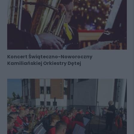
Koncert Świąteczno-Noworoczny
Kamiliańskiej Orkiestry Dętej