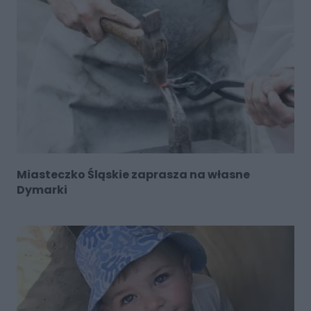
Miasteczko Śląskie zaprasza na własne
Dymarki