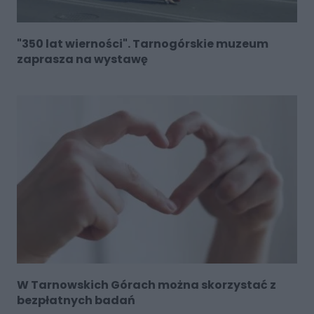
"350 lat wierności". Tarnogórskie muzeum
zaprasza na wystawę
W Tarnowskich Górach można skorzystać z
bezpłatnych badań