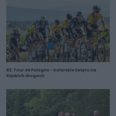
82. Tour de Pologne – kolarskie święto na
śląskich drogach