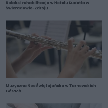
Relaks i rehabilitacja w Hotelu Sudetia w
Świeradowie-Zdroju
Muzyczna Noc Świętojańska w Tarnowskich
Górach