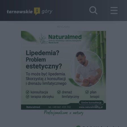
REKLAMA