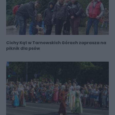
Cichy Kąt w Tarnowskich Górach zaprasza na
piknik dla psów