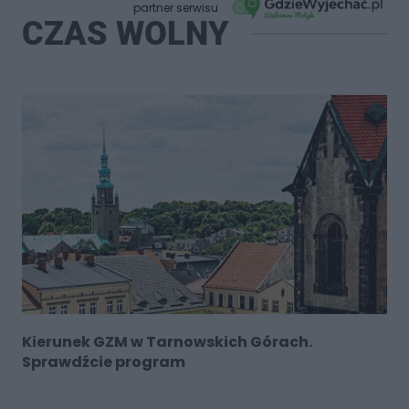
partner serwisu
CZAS WOLNY
Kierunek GZM w Tarnowskich Górach.
Sprawdźcie program