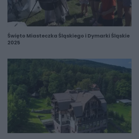
Święto Miasteczka Śląskiego i Dymarki Śląskie
2025