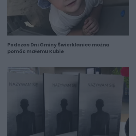
Podczas Dni Gminy Świerklaniec można
pomóc małemu Kubie