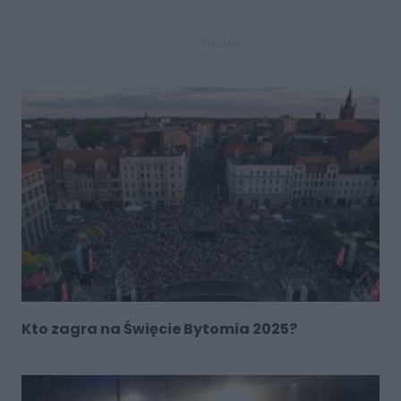
REKLAMA
Kto zagra na Święcie Bytomia 2025?