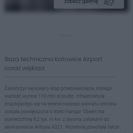
zobacz galerię
REKLAMA
Baza techniczna Katowice Airport
coraz większa
Zakończył się kolejny etap przedsięwzięcia, którego
wartość wynosi 110 mln zł brutto. Infrastruktura
znajdującego się na terenie naszego powiatu lotniska
została powiększona o trzeci hangar. Obiekt ma
powierzchnię 9,2 tys. m kw. z dwoma zatokami do
serwisowania Airbusa A321. Wcześniej powstała także