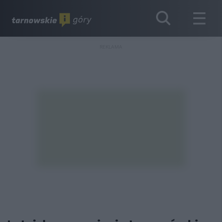
REKLAMA