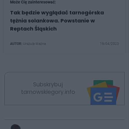
Może Cię zainteresować:
Tak będzie wyglądać tarnogórska
tężnia solankowa. Powstanie w
Reptach Śląskich
AUTOR:
Urszula Ważna
19/04/2023
Subskrybuj
tarnowskiegory.info