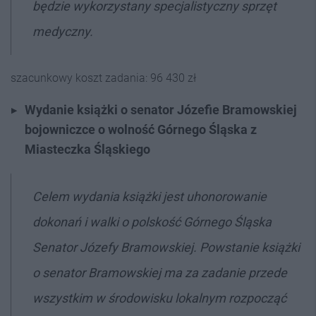
będzie wykorzystany specjalistyczny sprzęt
medyczny.
szacunkowy koszt zadania: 96 430 zł
Wydanie książki o senator Józefie Bramowskiej
bojowniczce o wolność Górnego Śląska z
Miasteczka Śląskiego
Celem wydania książki jest uhonorowanie
dokonań i walki o polskość Górnego Śląska
Senator Józefy Bramowskiej. Powstanie książki
o senator Bramowskiej ma za zadanie przede
wszystkim w środowisku lokalnym rozpocząć