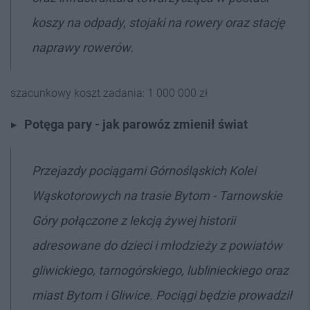
koszy na odpady, stojaki na rowery oraz stację
naprawy rowerów.
szacunkowy koszt zadania: 1 000 000 zł
Potęga pary - jak parowóz zmienił świat
Przejazdy pociągami Górnośląskich Kolei
Wąskotorowych na trasie Bytom - Tarnowskie
Góry połączone z lekcją żywej historii
adresowane do dzieci i młodzieży z powiatów
gliwickiego, tarnogórskiego, lublinieckiego oraz
miast Bytom i Gliwice. Pociągi będzie prowadził