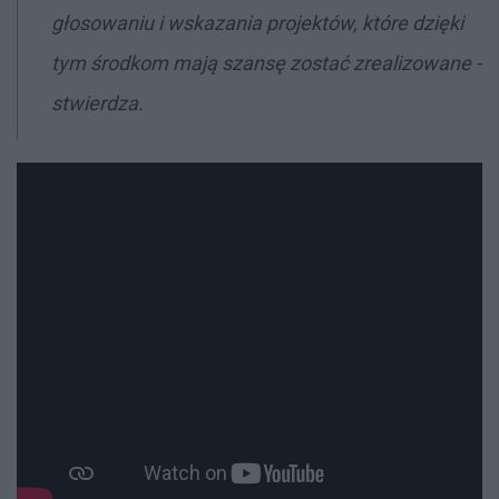
głosowaniu i wskazania projektów, które dzięki
tym środkom mają szansę zostać zrealizowane -
stwierdza.