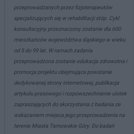
przeprowadzanych przez fizjoterapeutów
specjalizujących się w rehabilitacji stóp. Cykl
konsultacyjny przeznaczony zostanie dla 600
mieszkańców województwa śląskiego w wieku
od 5 do 99 lat. W ramach zadania
przeprowadzona zostanie edukacja zdrowotna i
promocja projektu obejmująca powstanie
dedykowanej strony internetowej, publikacja
artykułu prasowego i rozpowszechnienie ulotek
zapraszających do skorzystania z badania ze
wskazaniem miejsca jego przeprowadzenia na
terenie Miasta Tarnowskie Góry. Do badań