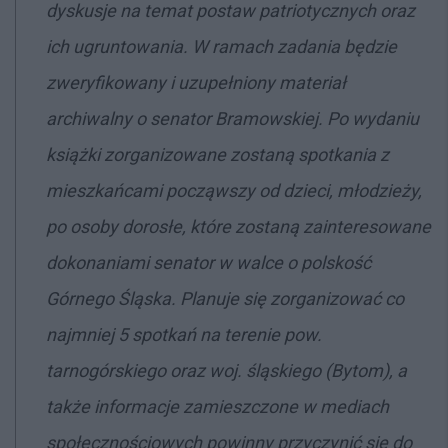
dyskusje na temat postaw patriotycznych oraz
ich ugruntowania. W ramach zadania będzie
zweryfikowany i uzupełniony materiał
archiwalny o senator Bramowskiej. Po wydaniu
książki zorganizowane zostaną spotkania z
mieszkańcami począwszy od dzieci, młodzieży,
po osoby dorosłe, które zostaną zainteresowane
dokonaniami senator w walce o polskość
Górnego Śląska. Planuje się zorganizować co
najmniej 5 spotkań na terenie pow.
tarnogórskiego oraz woj. śląskiego (Bytom), a
także informacje zamieszczone w mediach
społecznościowych powinny przyczynić się do