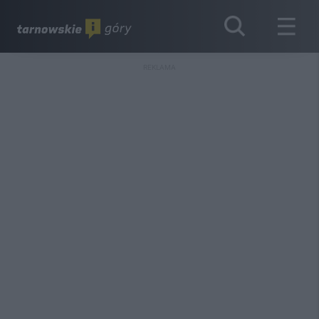
REKLAMA