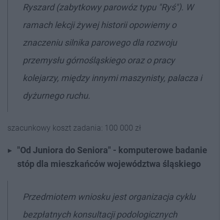
Ryszard (zabytkowy parowóz typu "Ryś"). W
ramach lekcji żywej historii opowiemy o
znaczeniu silnika parowego dla rozwoju
przemysłu górnośląskiego oraz o pracy
kolejarzy, między innymi maszynisty, palacza i
dyżurnego ruchu.
szacunkowy koszt zadania: 100 000 zł
"Od Juniora do Seniora" - komputerowe badanie
stóp dla mieszkańców województwa śląskiego
Przedmiotem wniosku jest organizacja cyklu
bezpłatnych konsultacji podologicznych