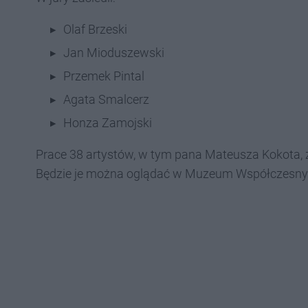
Olaf Brzeski
Jan Mioduszewski
Przemek Pintal
Agata Smalcerz
Honza Zamojski
Prace 38 artystów, w tym pana Mateusza Kokota,
Będzie je można oglądać w Muzeum Współczesny