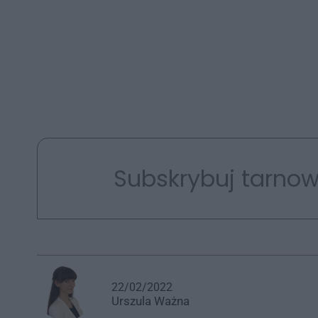
Subskrybuj tarnow
22/02/2022
Urszula
Ważna