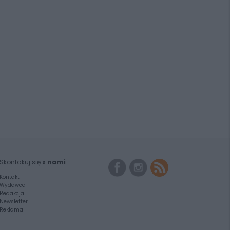
Skontakuj się
z nami
Kontakt
Wydawca
Redakcja
Newsletter
Reklama