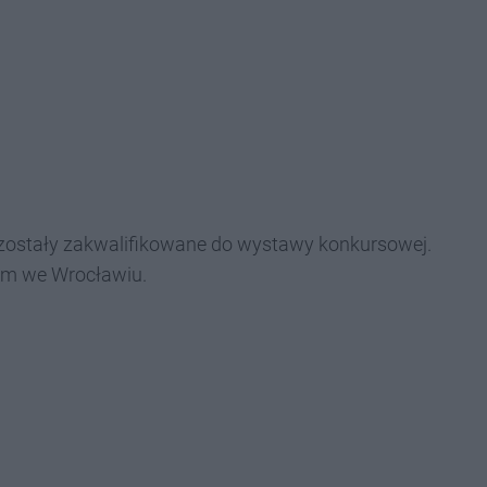
 zostały zakwalifikowane do wystawy konkursowej.
m we Wrocławiu.