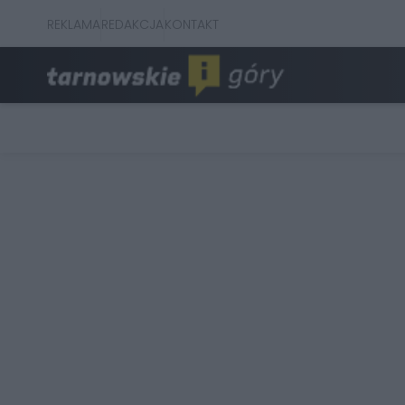
REKLAMA
REDAKCJA
KONTAKT