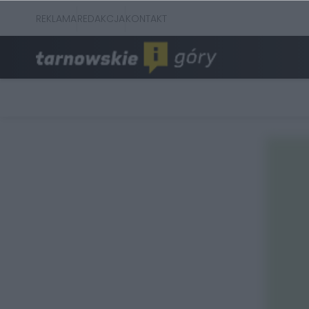
REKLAMA
REDAKCJA
KONTAKT