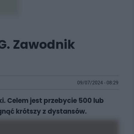
TG. Zawodnik
09/07/2024 - 08:29
i. Celem jest przebycie 500 lub
ągnąć krótszy z dystansów.