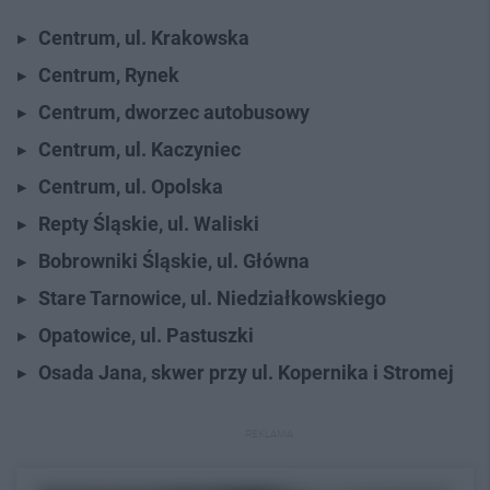
Centrum, ul. Krakowska
Centrum, Rynek
Centrum, dworzec autobusowy
Centrum, ul. Kaczyniec
Centrum,
ul. Opolska
Repty Śląskie, ul. Waliski
Bobrowniki Śląskie, ul. Główna
Stare Tarnowice, ul. Niedziałkowskiego
Opatowice, ul. Pastuszki
Osada Jana, skwer przy ul. Kopernika i Stromej
REKLAMA