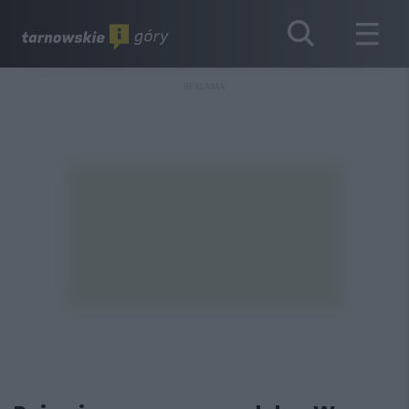
REKLAMA