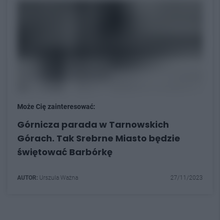
Może Cię zainteresować:
Górnicza parada w Tarnowskich
Górach. Tak Srebrne Miasto będzie
świętować Barbórkę
AUTOR:
Urszula Ważna
27/11/2023