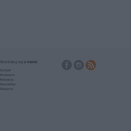
Skontakuj się
z nami
Kontakt
Wydawca
Redakcja
Newsletter
Reklama