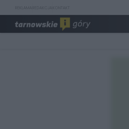
REKLAMA
REDAKCJA
KONTAKT