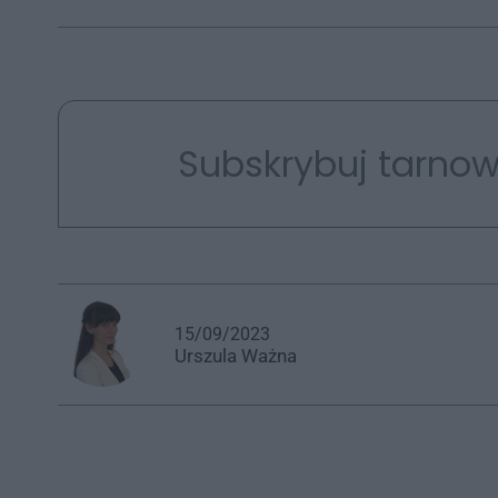
Subskrybuj tarnow
15/09/2023
Urszula
Ważna