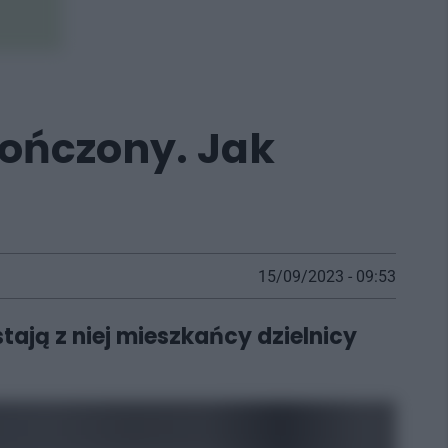
kończony. Jak
15/09/2023 - 09:53
tają z niej mieszkańcy dzielnicy