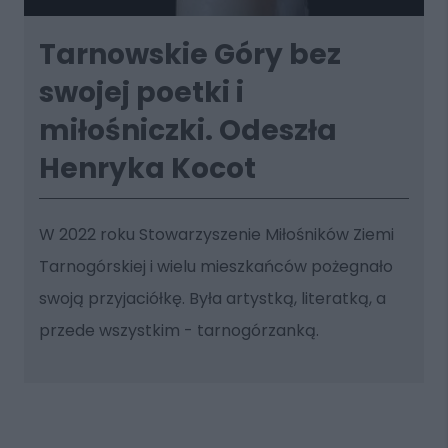
Tarnowskie Góry bez
swojej poetki i
miłośniczki. Odeszła
Henryka Kocot
W 2022 roku Stowarzyszenie Miłośników Ziemi
Tarnogórskiej i wielu mieszkańców pożegnało
swoją przyjaciółkę. Była artystką, literatką, a
przede wszystkim - tarnogórzanką.