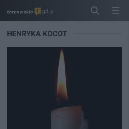
HENRYKA KOCOT