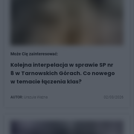
Może Cię zainteresować:
Kolejna interpelacja w sprawie SP nr
8 w Tarnowskich Górach. Co nowego
w temacie łączenia klas?
AUTOR:
Urszula Ważna
02/03/2026