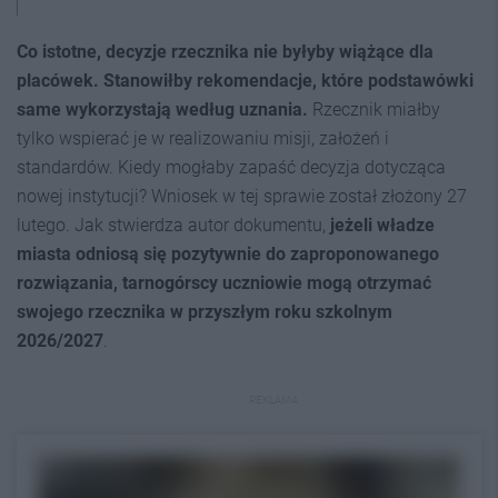
Co istotne, decyzje rzecznika nie byłyby wiążące dla
placówek. Stanowiłby rekomendacje, które podstawówki
same wykorzystają według uznania.
Rzecznik miałby
tylko wspierać je w realizowaniu misji, założeń i
standardów. Kiedy mogłaby zapaść decyzja dotycząca
nowej instytucji? Wniosek w tej sprawie został złożony 27
lutego. Jak stwierdza autor dokumentu,
jeżeli władze
miasta odniosą się pozytywnie do zaproponowanego
rozwiązania, tarnogórscy uczniowie mogą otrzymać
swojego rzecznika w przyszłym roku szkolnym
2026/2027
.
REKLAMA