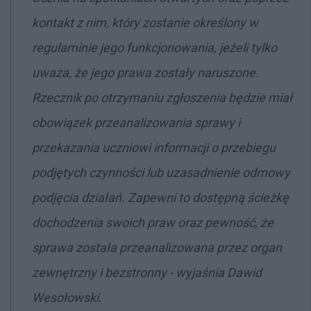
kontakt z nim, który zostanie określony w
regulaminie jego funkcjonowania, jeżeli tylko
uważa, że jego prawa zostały naruszone.
Rzecznik po otrzymaniu zgłoszenia będzie miał
obowiązek przeanalizowania sprawy i
przekazania uczniowi informacji o przebiegu
podjętych czynności lub uzasadnienie odmowy
podjęcia działań. Zapewni to dostępną ścieżkę
dochodzenia swoich praw oraz pewność, że
sprawa została przeanalizowana przez organ
zewnętrzny i bezstronny - wyjaśnia Dawid
Wesołowski.