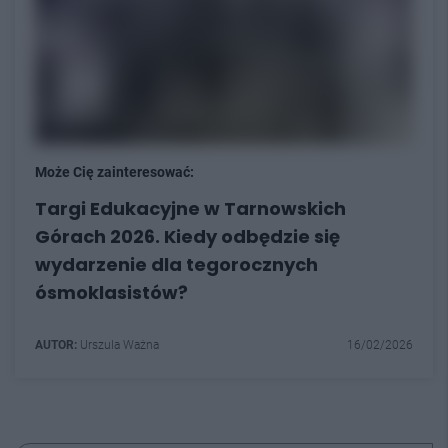
Może Cię zainteresować:
Targi Edukacyjne w Tarnowskich
Górach 2026. Kiedy odbędzie się
wydarzenie dla tegorocznych
ósmoklasistów?
AUTOR:
Urszula Ważna
16/02/2026