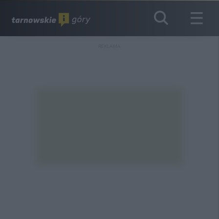
REKLAMA