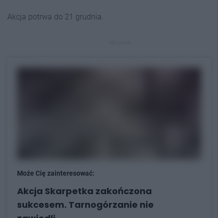
Akcja potrwa do 21 grudnia.
REKLAMA
Może Cię zainteresować:
Akcja Skarpetka zakończona
sukcesem. Tarnogórzanie nie