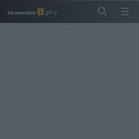
REKLAMA