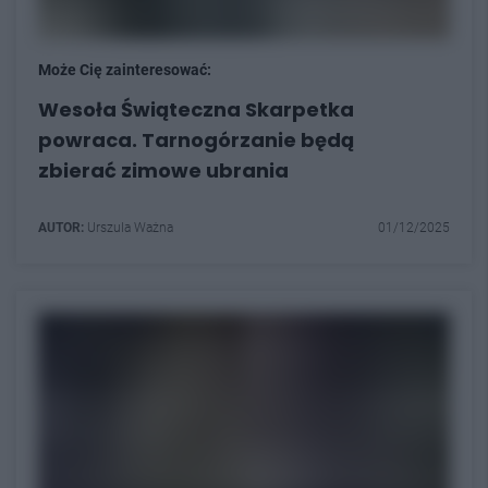
Może Cię zainteresować:
Wesoła Świąteczna Skarpetka
powraca. Tarnogórzanie będą
zbierać zimowe ubrania
AUTOR:
Urszula Ważna
01/12/2025