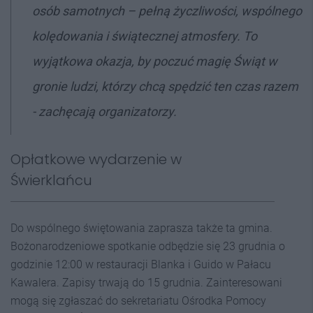
osób samotnych – pełną życzliwości, wspólnego
kolędowania i świątecznej atmosfery. To
wyjątkowa okazja, by poczuć magię Świąt w
gronie ludzi, którzy chcą spędzić ten czas razem
- zachęcają organizatorzy.
Opłatkowe wydarzenie w
Świerklańcu
Do wspólnego świętowania zaprasza także ta gmina.
Bożonarodzeniowe spotkanie odbędzie się 23 grudnia o
godzinie 12:00 w restauracji Blanka i Guido w Pałacu
Kawalera. Zapisy trwają do 15 grudnia. Zainteresowani
mogą się zgłaszać do sekretariatu Ośrodka Pomocy