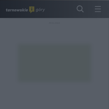
REKLAMA