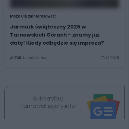
Może Cię zainteresować:
Jarmark świąteczny 2025 w
Tarnowskich Górach - znamy już
datę! Kiedy odbędzie się impreza?
AUTOR:
Urszula Ważna
17/11/2025
Subskrybuj
tarnowskiegory.info