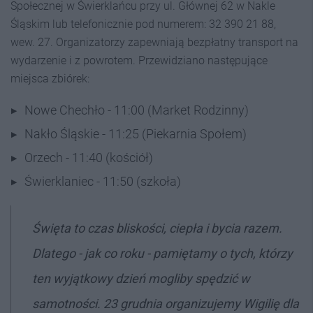
Społecznej w Świerklańcu przy ul. Głównej 62 w Nakle
Śląskim lub telefonicznie pod numerem: 32 390 21 88,
wew. 27. Organizatorzy zapewniają bezpłatny transport na
wydarzenie i z powrotem. Przewidziano następujące
miejsca zbiórek:
Nowe Chechło - 11:00 (Market Rodzinny)
Nakło Śląskie - 11:25 (Piekarnia Społem)
Orzech - 11:40 (kościół)
Świerklaniec - 11:50 (szkoła)
Święta to czas bliskości, ciepła i bycia razem.
Dlatego - jak co roku - pamiętamy o tych, którzy
ten wyjątkowy dzień mogliby spędzić w
samotności. 23 grudnia organizujemy Wigilię dla