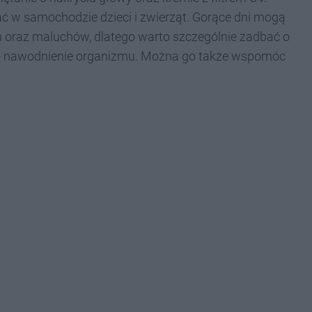
 w samochodzie dzieci i zwierząt. Gorące dni mogą
 oraz maluchów, dlatego warto szczególnie zadbać o
to nawodnienie organizmu. Można go także wspomóc