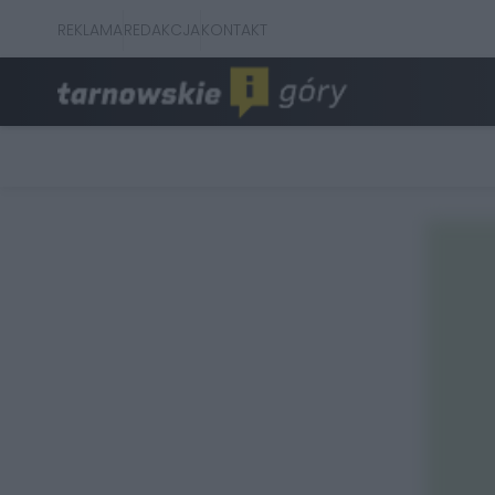
REKLAMA
REDAKCJA
KONTAKT