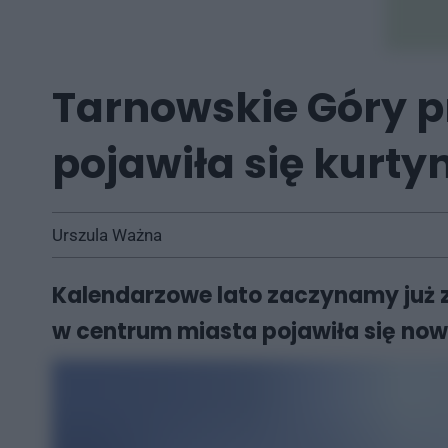
Tarnowskie Góry p
pojawiła się kurt
Urszula Ważna
Kalendarzowe lato zaczynamy już z
w centrum miasta pojawiła się nowa